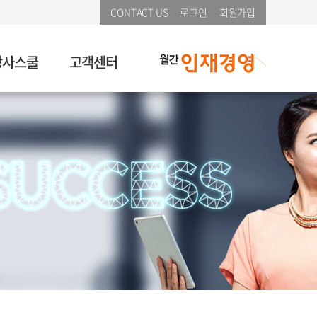
CONTACT US
로그인
회원가입
강사스쿨
고객센터