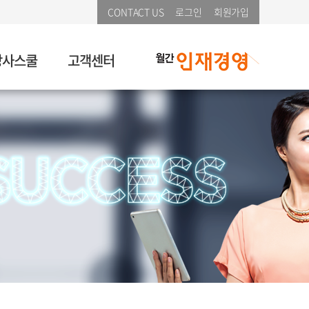
CONTACT US
로그인
회원가입
강사스쿨
고객센터