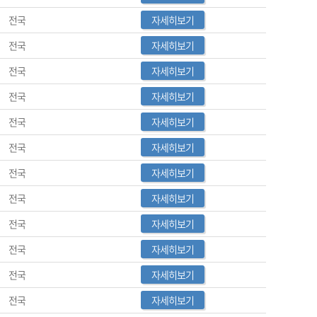
전국
자세히보기
전국
자세히보기
전국
자세히보기
전국
자세히보기
전국
자세히보기
전국
자세히보기
전국
자세히보기
전국
자세히보기
전국
자세히보기
전국
자세히보기
전국
자세히보기
전국
자세히보기