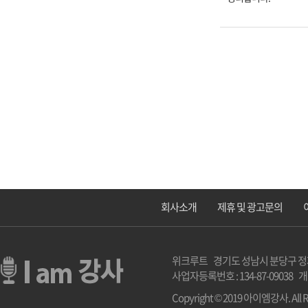
회사소개
제휴 및 광고문의
위크루트 경기도 성남시 분당구 정자로 2 1
사업자등록번호 : 134-87-09038 
Copyright © 2019 아이엠강사. All Ri