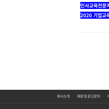
인사교육전문지
2020 기업교
회사소개
제휴 및 광고문의