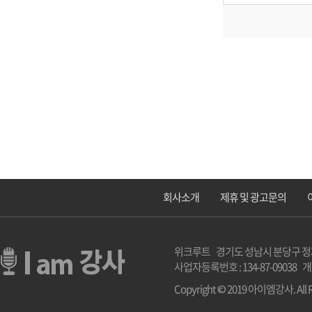
회사소개
제휴 및 광고문의
위크루트 경기도 성남시 분당구 정자로 2 1
사업자등록번호 : 134-87-09038 
Copyright © 2019 아이엠강사. All R