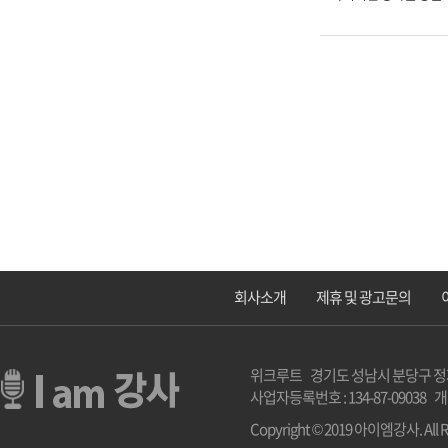
회사소개
제휴 및 광고문의
위크루트 경기도 성남시 분당구 정자로 2 1
사업자등록번호 : 134-87-09038 
Copyright © 2019 아이엠강사. All Ri